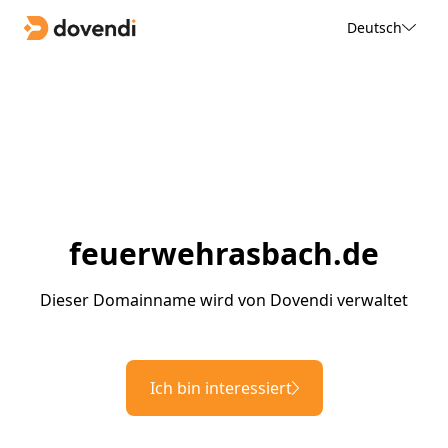
Deutsch
feuerwehrasbach.de
Dieser Domainname wird von Dovendi verwaltet
Ich bin interessiert