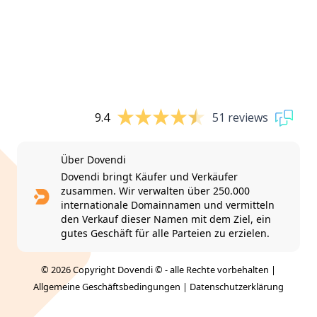
9.4
51 reviews
Über Dovendi
Dovendi bringt Käufer und Verkäufer
zusammen. Wir verwalten über 250.000
internationale Domainnamen und vermitteln
den Verkauf dieser Namen mit dem Ziel, ein
gutes Geschäft für alle Parteien zu erzielen.
© 2026 Copyright Dovendi © - alle Rechte vorbehalten |
Allgemeine Geschäftsbedingungen
|
Datenschutzerklärung