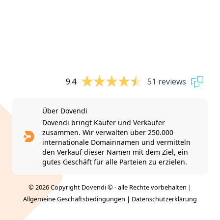
9.4
51 reviews
Über Dovendi
Dovendi bringt Käufer und Verkäufer
zusammen. Wir verwalten über 250.000
internationale Domainnamen und vermitteln
den Verkauf dieser Namen mit dem Ziel, ein
gutes Geschäft für alle Parteien zu erzielen.
© 2026 Copyright Dovendi © - alle Rechte vorbehalten |
Allgemeine Geschäftsbedingungen
|
Datenschutzerklärung