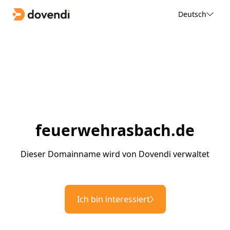
Deutsch
feuerwehrasbach.de
Dieser Domainname wird von Dovendi verwaltet
Ich bin interessiert