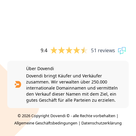
9.4
51 reviews
Über Dovendi
Dovendi bringt Käufer und Verkäufer
zusammen. Wir verwalten über 250.000
internationale Domainnamen und vermitteln
den Verkauf dieser Namen mit dem Ziel, ein
gutes Geschäft für alle Parteien zu erzielen.
© 2026 Copyright Dovendi © - alle Rechte vorbehalten |
Allgemeine Geschäftsbedingungen
|
Datenschutzerklärung