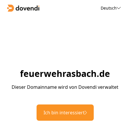
Deutsch
feuerwehrasbach.de
Dieser Domainname wird von Dovendi verwaltet
Ich bin interessiert