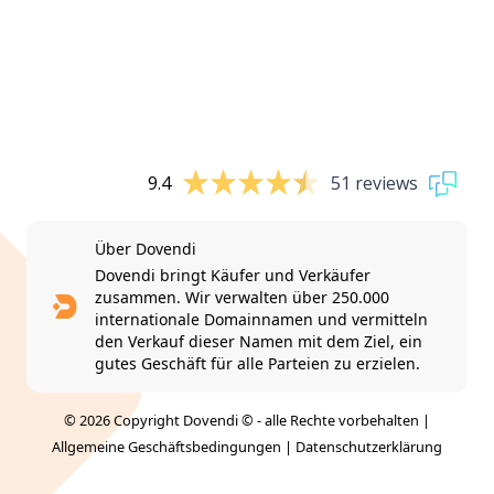
9.4
51 reviews
Über Dovendi
Dovendi bringt Käufer und Verkäufer
zusammen. Wir verwalten über 250.000
internationale Domainnamen und vermitteln
den Verkauf dieser Namen mit dem Ziel, ein
gutes Geschäft für alle Parteien zu erzielen.
© 2026 Copyright Dovendi © - alle Rechte vorbehalten |
Allgemeine Geschäftsbedingungen
|
Datenschutzerklärung