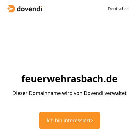
Deutsch
feuerwehrasbach.de
Dieser Domainname wird von Dovendi verwaltet
Ich bin interessiert